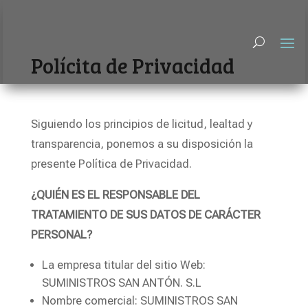
Polícita de Privacidad
Siguiendo los principios de licitud, lealtad y
transparencia, ponemos a su disposición la
presente Política de Privacidad.
¿QUIÉN ES EL RESPONSABLE DEL
TRATAMIENTO DE SUS DATOS DE CARÁCTER
PERSONAL?
La empresa titular del sitio Web:
SUMINISTROS SAN ANTÓN. S.L
Nombre comercial: SUMINISTROS SAN