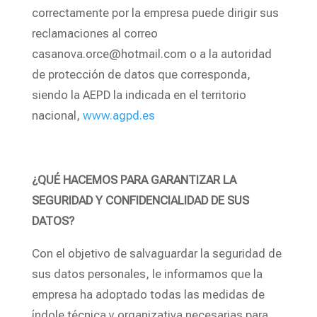
correctamente por la empresa puede dirigir sus
reclamaciones al correo
casanova.orce@hotmail.com o a la autoridad
de protección de datos que corresponda,
siendo la AEPD la indicada en el territorio
nacional,
www.agpd.es
¿QUÉ HACEMOS PARA GARANTIZAR LA
SEGURIDAD Y CONFIDENCIALIDAD DE SUS
DATOS?
Con el objetivo de salvaguardar la seguridad de
sus datos personales, le informamos que la
empresa ha adoptado todas las medidas de
índole técnica y organizativa necesarias para