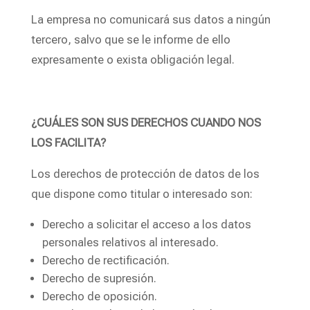
La empresa no comunicará sus datos a ningún
tercero, salvo que se le informe de ello
expresamente o exista obligación legal.
¿CUÁLES SON SUS DERECHOS CUANDO NOS
LOS FACILITA?
Los derechos de protección de datos de los
que dispone como titular o interesado son:
Derecho a solicitar el acceso a los datos
personales relativos al interesado.
Derecho de rectificación.
Derecho de supresión.
Derecho de oposición.