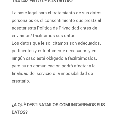
TRATAMIENTO DE SUS DATOS?
La base legal para el tratamiento de sus datos
personales es el consentimiento que presta al
aceptar esta Política de Privacidad antes de
enviarnos/ facilitarnos sus datos.
Los datos que le solicitamos son adecuados,
pertinentes y estrictamente necesarios y en
ningún caso está obligado a facilitárnoslos,
pero su no comunicación podrá afectar a la
finalidad del servicio o la imposibilidad de
prestarlo.
¿A QUÉ DESTINATARIOS COMUNICAREMOS SUS
DATOS?