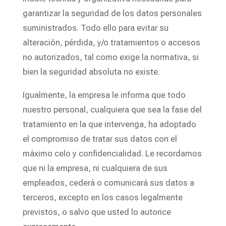
garantizar la seguridad de los datos personales
suministrados. Todo ello para evitar su
alteración, pérdida, y/o tratamientos o accesos
no autorizados, tal como exige la normativa, si
bien la seguridad absoluta no existe.
Igualmente, la empresa le informa que todo
nuestro personal, cualquiera que sea la fase del
tratamiento en la que intervenga, ha adoptado
el compromiso de tratar sus datos con el
máximo celo y confidencialidad. Le recordamos
que ni la empresa, ni cualquiera de sus
empleados, cederá o comunicará sus datos a
terceros, excepto en los casos legalmente
previstos, o salvo que usted lo autorice