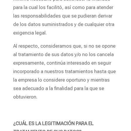
para la cual los facilitó, así como para atender
las responsabilidades que se pudieran derivar
de los datos suministrados y de cualquier otra
exigencia legal.
Al respecto, consideramos que, si no se opone
al tratamiento de sus datos y/o no los cancela
expresamente, continúa interesado en seguir
incorporado a nuestros tratamientos hasta que
la empresa lo considere oportuno y mientras
sea adecuado a la finalidad para la que se
obtuvieron.
¿CUÁL ES LA LEGITIMACIÓN PARA EL