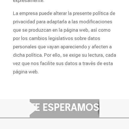
expresamente.
La empresa puede alterar la presente política de
privacidad para adaptarla a las modificaciones
que se produzcan en la página web, así como
por los cambios legislativos sobre datos
personales que vayan apareciendo y afecten a
dicha política. Por ello, se exige su lectura, cada
vez que nos facilite sus datos a través de esta
página web.
TE ESPERAMOS