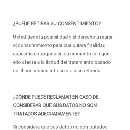
¿PUEDE RETIRAR SU CONSENTIMIENTO?
Usted tiene la posibilidad y el derecho a retirar
el consentimiento para cualquiera finalidad
específica otorgada en su momento, sin que
ello afecte a la licitud del tratamiento basado
en el consentimiento previo a su retirada.
¿DÓNDE PUEDE RECLAMAR EN CASO DE
CONSIDERAR QUE SUS DATOS NO SON
TRATADOS ADECUADAMENTE?
Si considera que sus datos no son tratados