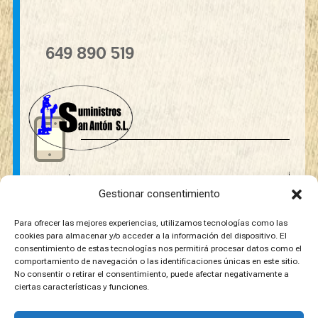
649 890 519
Política de Privacidad
Gestionar consentimiento
Aviso legal
Mapa del sitio
Para ofrecer las mejores experiencias, utilizamos tecnologías como las
cookies para almacenar y/o acceder a la información del dispositivo. El
consentimiento de estas tecnologías nos permitirá procesar datos como el
comportamiento de navegación o las identificaciones únicas en este sitio.
No consentir o retirar el consentimiento, puede afectar negativamente a
ciertas características y funciones.