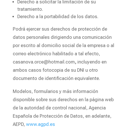
Derecho a solicitar la limitación de su
tratamiento.
Derecho a la portabilidad de los datos.
Podrá ejercer sus derechos de protección de
datos personales dirigiendo una comunicación
por escrito al domicilio social de la empresa o al
correo electrónico habilitado a tal efecto,
casanova.orce@hotmail.com
,
incluyendo en
ambos casos fotocopia de su DNI u otro
documento de identificación equivalente.
Modelos, formularios y más información
disponible sobre sus derechos en la página web
de la autoridad de control nacional, Agencia
Española de Protección de Datos, en adelante,
AEPD,
www.agpd.es