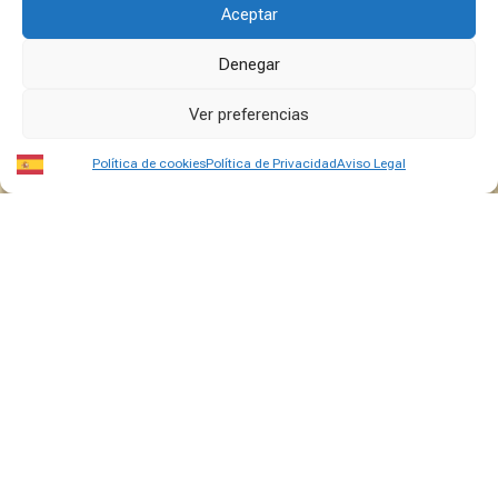
Aceptar
Denegar
Ver preferencias
Política de cookies
Política de Privacidad
Aviso Legal